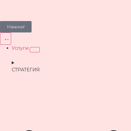
Нажми!
Услуги
СТРАТЕГИЯ