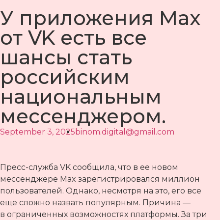
У приложения Max
от VK есть все
шансы стать
российским
национальным
мессенджером.
September 3, 2025
binom.digital@gmail.com
Пресс-служба VK сообщила, что в ее новом
мессенджере Max зарегистрировался миллион
пользователей. Однако, несмотря на это, его все
еще сложно назвать популярным. Причина —
в ограниченных возможностях платформы. За три