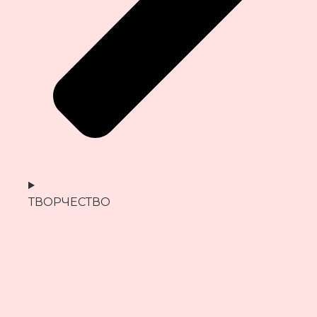
ТВОРЧЕСТВО