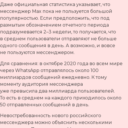
Даже официальная статистика указывает, что
мессенджер Max пока не пользуется большой
популярностью. Если предположить, что под
размытым обозначением отчетного периода
подразумевается 2–3 недели, то получается, что
в среднем пользователи отправляют не больше
одного сообщения в день. А возможно, и вовсе
не пользуются мессенджером.
Для сравнения: в октябре 2020 года во всем мире
через WhatsApp отправлялось около 100
миллиардов сообщений ежедневно. К тому
моменту аудитория мессенджера
уже превысила два миллиарда пользователей.
То есть в среднем на каждого приходилось около
50 отправленных сообщений в день.
Невостребованность нового российского
мессенджера можно объяснить несколькими