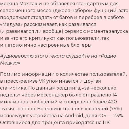
месяца Max так и не обзавелся стандартным для
современного мессенджера набором функций, зато
продолжает страдать от багов и перебоев в работе.
«Медуза» рассказывает, как развивался
(и развивался ли вообще) сервис с момента запуска
и за что его критикуют как пользователи, так
и патриотично настроенные блогеры.
Аудиоверсию этого текста слушайте на «Радио
Медуза»
Помимо информации о количестве пользователей,
в пресс-релизе VK упоминается и другая
статистика. По данным холдинга, «за несколько
недель» через мессенджер было отправлено 14
миллионов сообщений и совершено более 420
тысяч звонков. Большинство пользователей (75%)
используют устройства на Android, доля iOS — 23%.
Оставшиеся два процента приходятся на ПК.