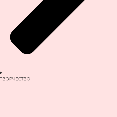
ТВОРЧЕСТВО