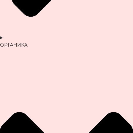
ОРГАНИКА