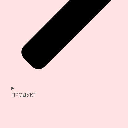
ПРОДУКТ