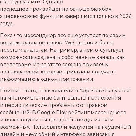
с «Госуслугами». Однако
последнее произойдет не раньше октября,
а перенос всех функций завершится только в 2026
году.
Пока что мессенджер все еще уступает по своим
возможностям не только WeChat, но и более
простым аналогам. Например, в нем отсутствует
возможность создавать собственные каналы как
в телеграме. Из-за этого сложно привлечь
пользователей, которые привыкли получать
информацию в одном приложении.
Помимо этого, пользователи в App Store жалуются
на многочисленные баги, вылеты приложения
и периодические проблемы с отправкой
сообщений. В Google Play рейтинг мессенджера
и вовсе опустился до одной звезды из пяти
возможных. Пользователи жалуются на неудачный
дизайн и неудобный интерфейс, зависания