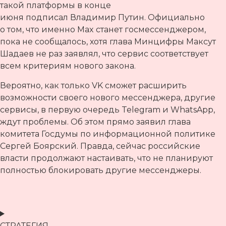
такой платформы в конце
июня подписал Владимир Путин. Официально
о том, что именно Max станет госмессенджером,
пока не сообщалось, хотя глава Минцифры Максут
Шадаев не раз заявлял, что сервис соответствует
всем критериям нового закона.
Вероятно, как только VK сможет расширить
возможности своего нового мессенджера, другие
сервисы, в первую очередь Telegram и WhatsApp,
ждут проблемы. Об этом прямо заявил глава
комитета Госдумы по информационной политике
Сергей Боярский. Правда, сейчас российские
власти продолжают настаивать, что не планируют
полностью блокировать другие мессенджеры.
СТРАТЕГИЯ