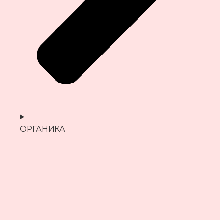
ОРГАНИКА