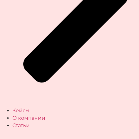
Кейсы
О компании
Статьи