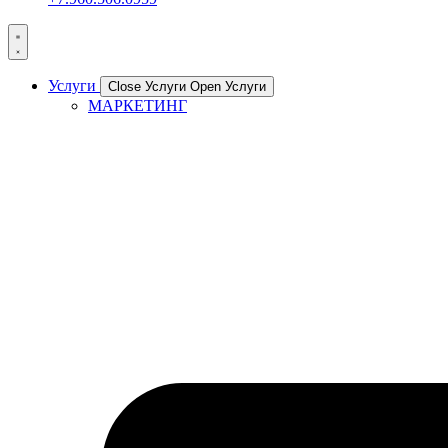
Услуги
Close Услуги
Open Услуги
МАРКЕТИНГ