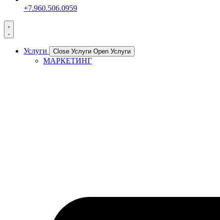
+7.960.506.0959
Услуги
Close Услуги
Open Услуги
МАРКЕТИНГ