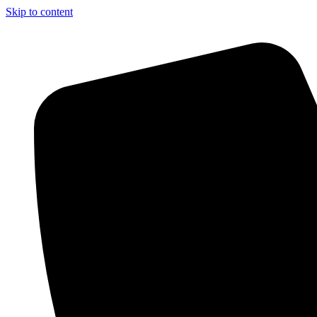
Skip to content